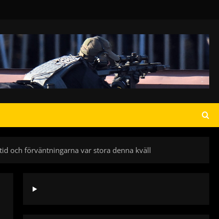
 tid och förväntningarna var stora denna kväll