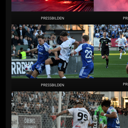
PRESSBILDEN
PR
PR
PRESSBILDEN