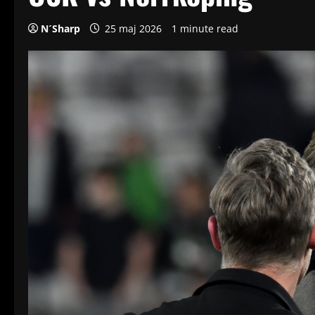
N´Sharp
25 maj 2026
1 minute read