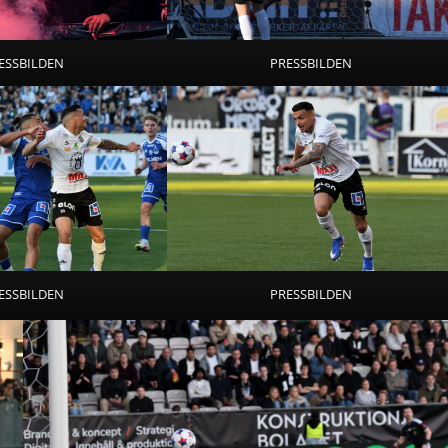
ESSBILDEN
PRESSBILDEN
ESSBILDEN
PRESSBILDEN