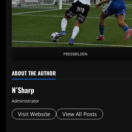
PRESSBILDEN
ABOUT THE AUTHOR
N´Sharp
Administrator
Visit Website
View All Posts