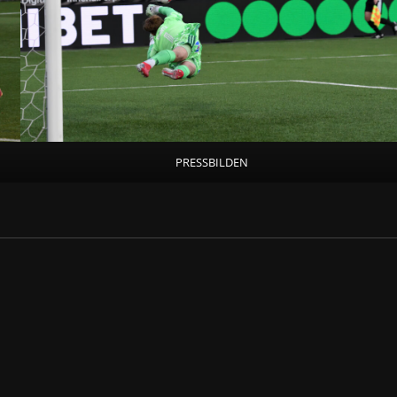
PRESSBILDEN