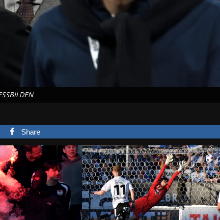
ESSBILDEN
Share