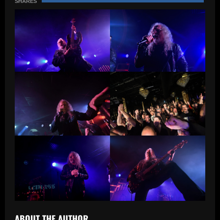
SHARES
ABOUT THE AUTHOR