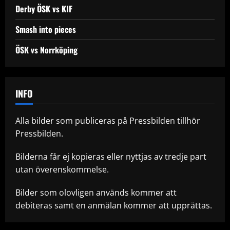
Derby ÖSK vs KIF
Smash into pieces
ÖSK vs Norrköping
INFO
Alla bilder som publiceras på Pressbilden tillhör
Pressbilden.
Bilderna får ej kopieras eller nyttjas av tredje part
utan överenskommelse.
Bilder som olovligen används kommer att
debiteras samt en anmälan kommer att upprättas.