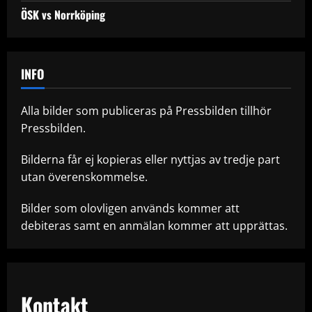
ÖSK vs Norrköping
INFO
Alla bilder som publiceras på Pressbilden tillhör
Pressbilden.
Bilderna får ej kopieras eller nyttjas av tredje part
utan överenskommelse.
Bilder som olovligen används kommer att
debiteras samt en anmälan kommer att upprättas.
Kontakt