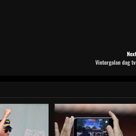
Next
Vintergalan dag tv