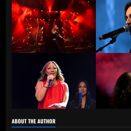
ABOUT THE AUTHOR