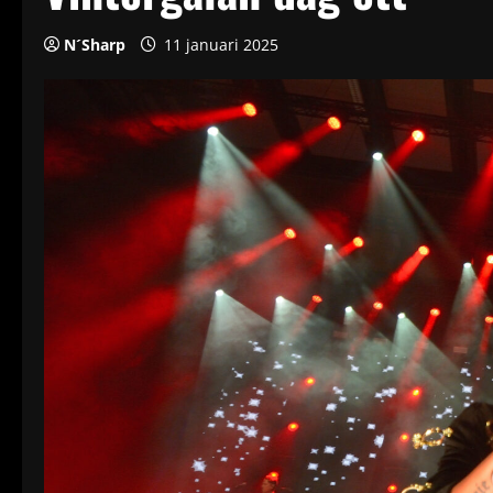
N´Sharp
11 januari 2025