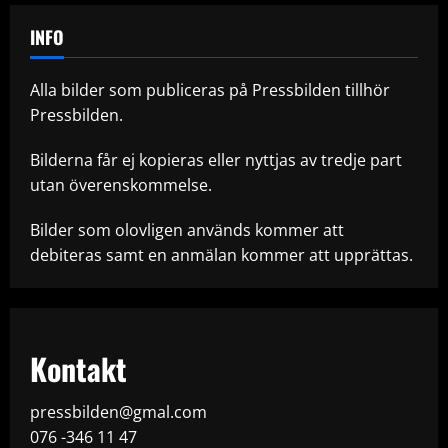
INFO
Alla bilder som publiceras på Pressbilden tillhör
Pressbilden.
Bilderna får ej kopieras eller nyttjas av tredje part
utan överenskommelse.
Bilder som olovligen används kommer att
debiteras samt en anmälan kommer att upprättas.
Kontakt
pressbilden@gmal.com
076 -346 11 47