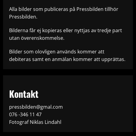
Alla bilder som publiceras på Pressbilden tillhör
Pressbilden.
Bilderna får ej kopieras eller nyttjas av tredje part
utan överenskommelse.
Bilder som olovligen används kommer att
debiteras samt en anmälan kommer att upprättas.
Kontakt
pressbilden@gmal.com
076 -346 11 47
Fotograf Niklas Lindahl