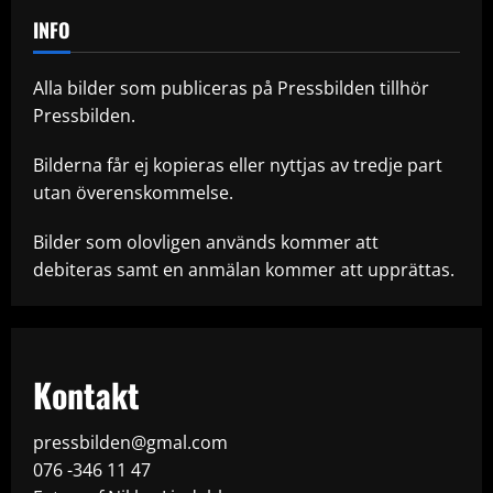
INFO
Alla bilder som publiceras på Pressbilden tillhör
Pressbilden.
Bilderna får ej kopieras eller nyttjas av tredje part
utan överenskommelse.
Bilder som olovligen används kommer att
debiteras samt en anmälan kommer att upprättas.
Kontakt
pressbilden@gmal.com
076 -346 11 47