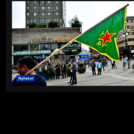
Nyheter