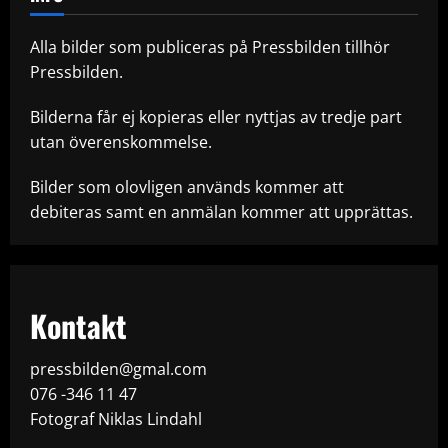
Alla bilder som publiceras på Pressbilden tillhör
Pressbilden.
Bilderna får ej kopieras eller nyttjas av tredje part
utan överenskommelse.
Bilder som olovligen används kommer att
debiteras samt en anmälan kommer att upprättas.
Kontakt
pressbilden@gmal.com
076 -346 11 47
Fotograf Niklas Lindahl