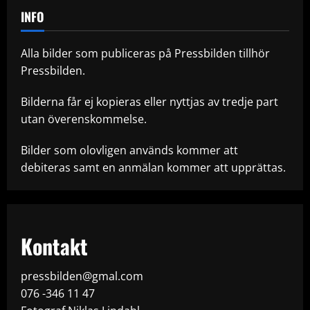
INFO
Alla bilder som publiceras på Pressbilden tillhör
Pressbilden.
Bilderna får ej kopieras eller nyttjas av tredje part
utan överenskommelse.
Bilder som olovligen används kommer att
debiteras samt en anmälan kommer att upprättas.
Kontakt
pressbilden@gmal.com
076 -346 11 47