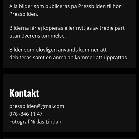
Alla bilder som publiceras på Pressbilden tillhör
Pressbilden.
Bilderna får ej kopieras eller nyttjas av tredje part
utan överenskommelse.
Bilder som olovligen används kommer att
debiteras samt en anmälan kommer att upprättas.
Kontakt
pressbilden@gmal.com
076 -346 11 47
Fotograf Niklas Lindahl