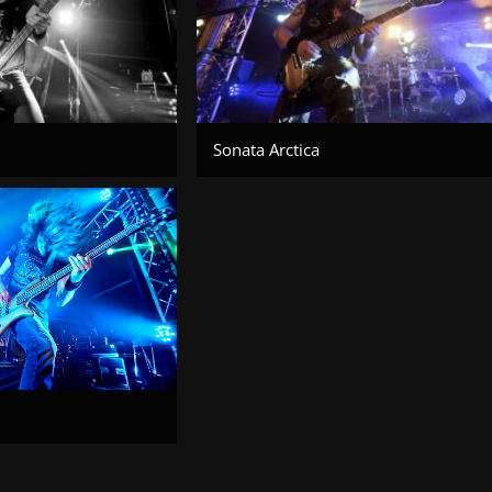
Sonata Arctica