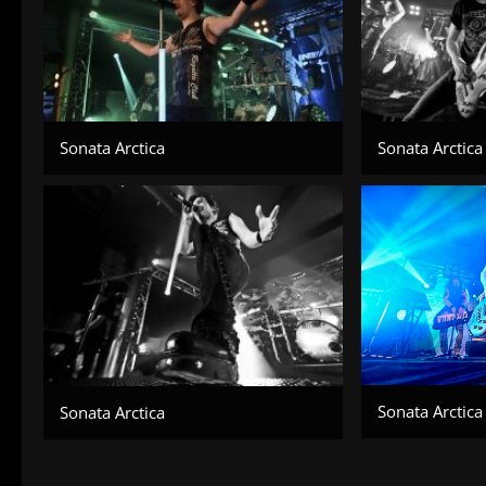
Sonata Arctica
Sonata Arctica
Sonata Arctica
Sonata Arctica