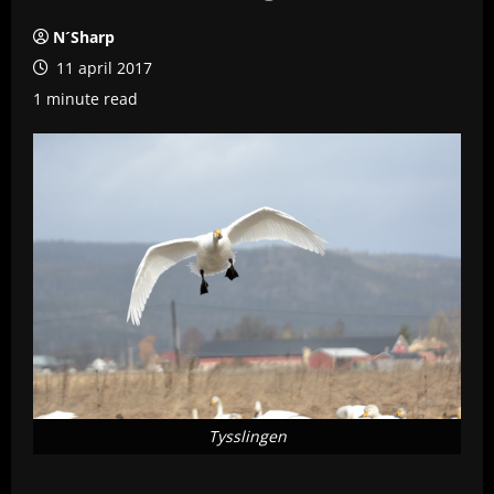
N´Sharp
11 april 2017
1 minute read
Tysslingen