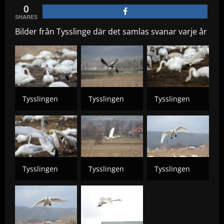
0
SHARES
Bilder från Tysslinge där det samlas svanar varje år
Tysslingen
Tysslingen
Tysslingen
Tysslingen
Tysslingen
Tysslingen