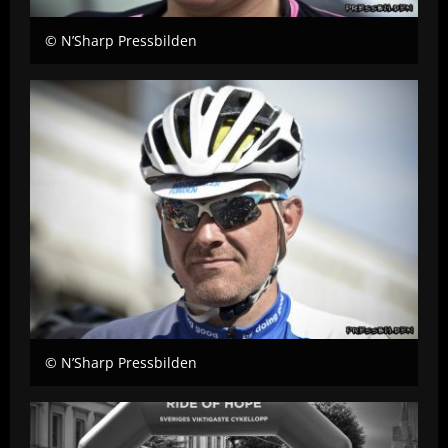
© N’Sharp Pressbilden
© N’Sharp Pressbilden