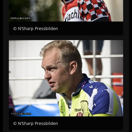
© N’Sharp Pressbilden
© N’Sharp Pressbilden