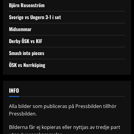
Björn Rosenström
Sverige vs Ungern 3-1 i set
Midsommar
Derby ÖSK vs KIF
Smash into pieces
ÖSK vs Norrköping
INFO
Alla bilder som publiceras på Pressbilden tillhör
Pressbilden.
Bilderna får ej kopieras eller nyttjas av tredje part