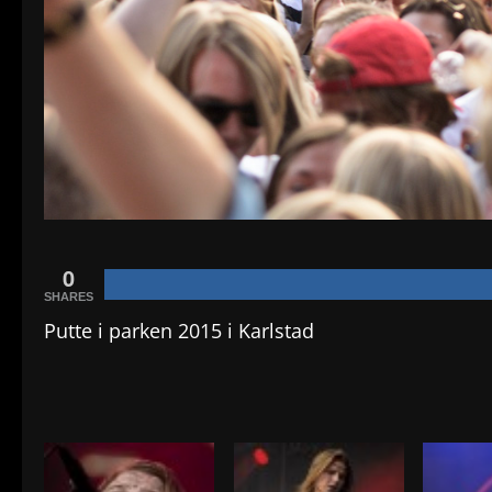
0
SHARES
Putte i parken 2015 i Karlstad