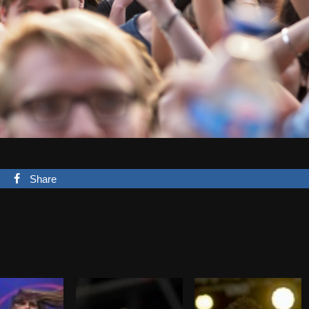
Share