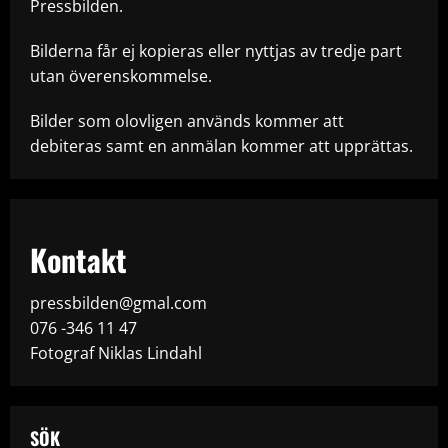
Pressbilden.
Bilderna får ej kopieras eller nyttjas av tredje part
utan överenskommelse.
Bilder som olovligen används kommer att
debiteras samt en anmälan kommer att upprättas.
Kontakt
pressbilden@gmal.com
076 -346 11 47
Fotograf Niklas Lindahl
SÖK