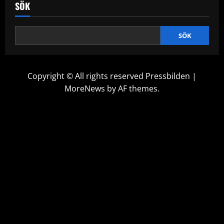
SÖK
SÖK
Copyright © All rights reserved Pressbilden
|
MoreNews
by AF themes.