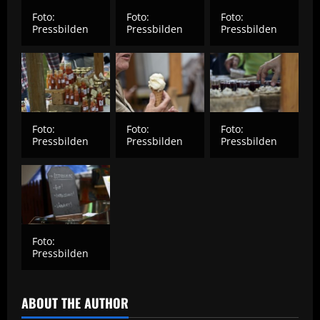
Foto:
Foto:
Foto:
Pressbilden
Pressbilden
Pressbilden
Foto:
Foto:
Foto:
Pressbilden
Pressbilden
Pressbilden
Foto:
Pressbilden
ABOUT THE AUTHOR