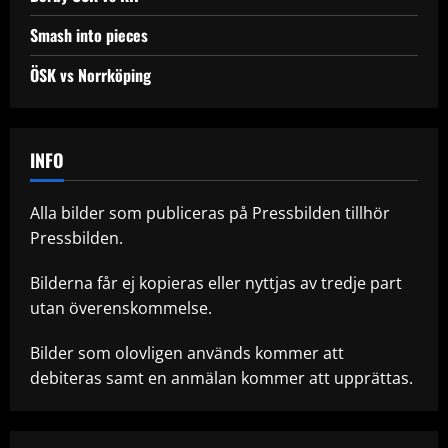
Smash into pieces
ÖSK vs Norrköping
INFO
Alla bilder som publiceras på Pressbilden tillhör
Pressbilden.
Bilderna får ej kopieras eller nyttjas av tredje part
utan överenskommelse.
Bilder som olovligen används kommer att
debiteras samt en anmälan kommer att upprättas.