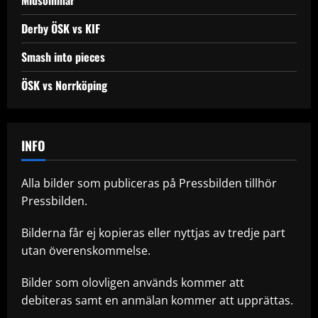
Derby ÖSK vs KIF
Smash into pieces
ÖSK vs Norrköping
INFO
Alla bilder som publiceras på Pressbilden tillhör
Pressbilden.
Bilderna får ej kopieras eller nyttjas av tredje part
utan överenskommelse.
Bilder som olovligen används kommer att
debiteras samt en anmälan kommer att upprättas.