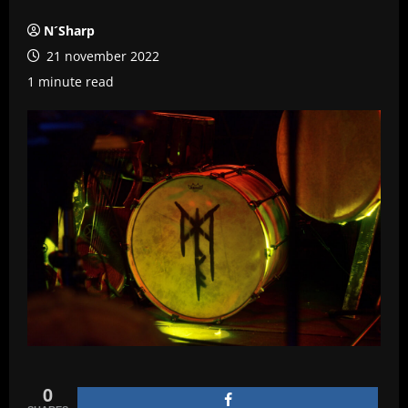
N´Sharp
21 november 2022
1 minute read
0