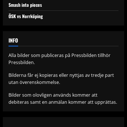
Smash into pieces
ÖSK vs Norrköping
INFO
Alla bilder som publiceras på Pressbilden tillhör
Pressbilden.
Bilderna får ej kopieras eller nyttjas av tredje part
utan överenskommelse.
Bilder som olovligen används kommer att
debiteras samt en anmälan kommer att upprättas.