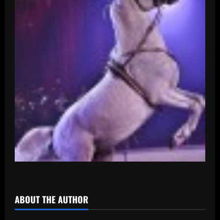
ABOUT THE AUTHOR