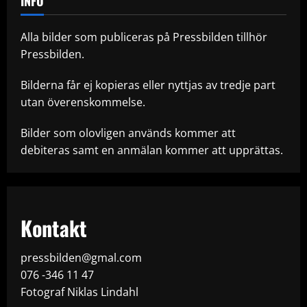
INFO
Alla bilder som publiceras på Pressbilden tillhör
Pressbilden.
Bilderna får ej kopieras eller nyttjas av tredje part
utan överenskommelse.
Bilder som olovligen används kommer att
debiteras samt en anmälan kommer att upprättas.
Kontakt
pressbilden@gmal.com
076 -346 11 47
Fotograf Niklas Lindahl