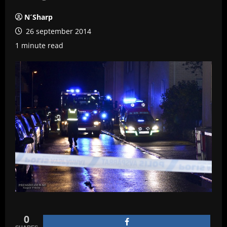
N´Sharp
26 september 2014
1 minute read
0