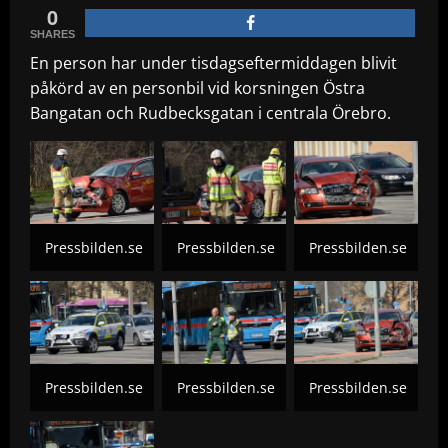
0
SHARES
En person har under tisdagseftermiddagen blivit
påkörd av en personbil vid korsningen Östra
Bangatan och Rudbecksgatan i centrala Örebro.
Pressbilden.se
Pressbilden.se
Pressbilden.se
Pressbilden.se
Pressbilden.se
Pressbilden.se