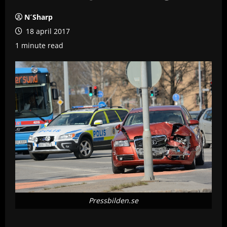
N´Sharp
18 april 2017
1 minute read
Pressbilden.se