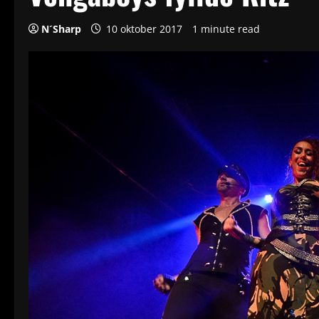
N´Sharp
10 oktober 2017
1 minute read