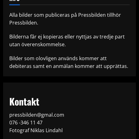
Alla bilder som publiceras på Pressbilden tillhör
Pressbilden.
Bilderna får ej kopieras eller nyttjas av tredje part
utan överenskommelse.
Bilder som olovligen används kommer att
debiteras samt en anmälan kommer att upprättas.
Kontakt
pressbilden@gmal.com
076 -346 11 47
Fotograf Niklas Lindahl