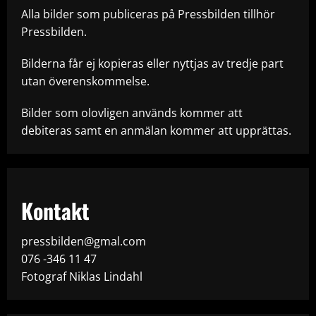
Alla bilder som publiceras på Pressbilden tillhör
Pressbilden.
Bilderna får ej kopieras eller nyttjas av tredje part
utan överenskommelse.
Bilder som olovligen används kommer att
debiteras samt en anmälan kommer att upprättas.
Kontakt
pressbilden@gmal.com
076 -346 11 47
Fotograf Niklas Lindahl