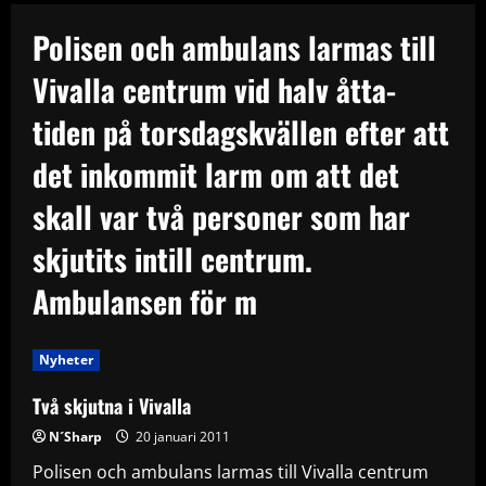
Polisen och ambulans larmas till
Vivalla centrum vid halv åtta-
tiden på torsdagskvällen efter att
det inkommit larm om att det
skall var två personer som har
skjutits intill centrum.
Ambulansen för m
Nyheter
Två skjutna i Vivalla
N´Sharp
20 januari 2011
Polisen och ambulans larmas till Vivalla centrum