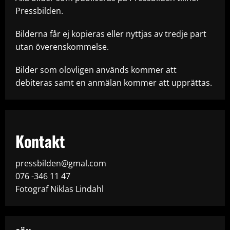
Pressbilden.
Bilderna får ej kopieras eller nyttjas av tredje part
utan överenskommelse.
Bilder som olovligen används kommer att
debiteras samt en anmälan kommer att upprättas.
Kontakt
pressbilden@gmal.com
076 -346 11 47
Fotograf Niklas Lindahl