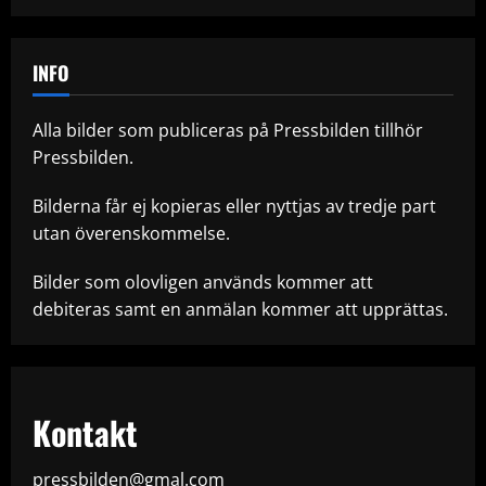
INFO
Alla bilder som publiceras på Pressbilden tillhör
Pressbilden.
Bilderna får ej kopieras eller nyttjas av tredje part
utan överenskommelse.
Bilder som olovligen används kommer att
debiteras samt en anmälan kommer att upprättas.
Kontakt
pressbilden@gmal.com