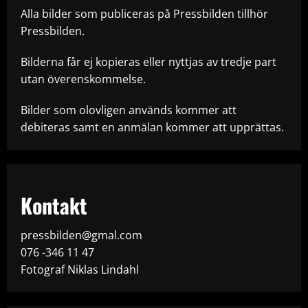
Alla bilder som publiceras på Pressbilden tillhör
Pressbilden.
Bilderna får ej kopieras eller nyttjas av tredje part
utan överenskommelse.
Bilder som olovligen används kommer att
debiteras samt en anmälan kommer att upprättas.
Kontakt
pressbilden@gmal.com
076 -346 11 47
Fotograf Niklas Lindahl