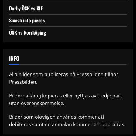
Derby ÖSK vs KIF
Smash into pieces
ÖSK vs Norrköping
INFO
Alla bilder som publiceras på Pressbilden tillhör
Pressbilden.
Bilderna får ej kopieras eller nyttjas av tredje part
utan överenskommelse.
Bilder som olovligen används kommer att
debiteras samt en anmälan kommer att upprättas.