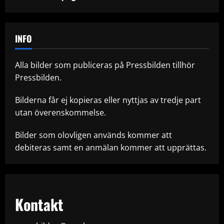
INFO
Alla bilder som publiceras på Pressbilden tillhör
Pressbilden.
Bilderna får ej kopieras eller nyttjas av tredje part
utan överenskommelse.
Bilder som olovligen används kommer att
debiteras samt en anmälan kommer att upprättas.
Kontakt