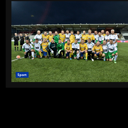
Sport