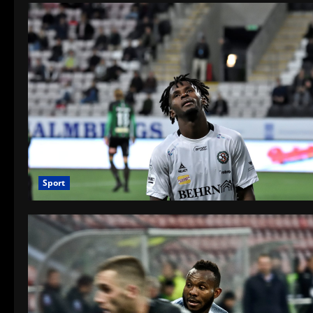
Sport