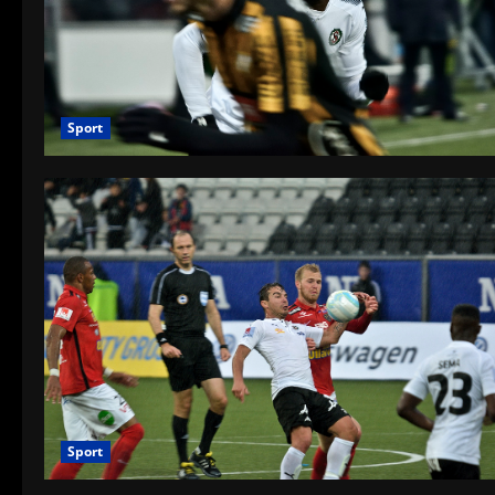
Sport
Sport