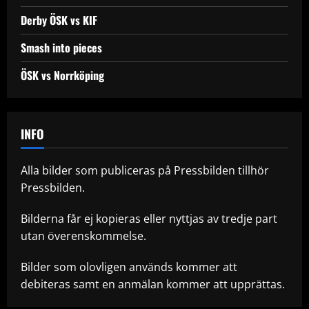
Derby ÖSK vs KIF
Smash into pieces
ÖSK vs Norrköping
INFO
Alla bilder som publiceras på Pressbilden tillhör
Pressbilden.
Bilderna får ej kopieras eller nyttjas av tredje part
utan överenskommelse.
Bilder som olovligen används kommer att
debiteras samt en anmälan kommer att upprättas.