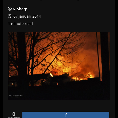
N´Sharp
07 januari 2014
1 minute read
0