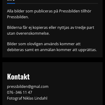
Alla bilder som publiceras på Pressbilden tillhör
Pressbilden.
Bilderna får ej kopieras eller nyttjas av tredje part
utan överenskommelse.
Bilder som olovligen används kommer att
debiteras samt en anmälan kommer att upprättas.
Kontakt
pressbilden@gmal.com
076 -346 11 47
Fotograf Niklas Lindahl