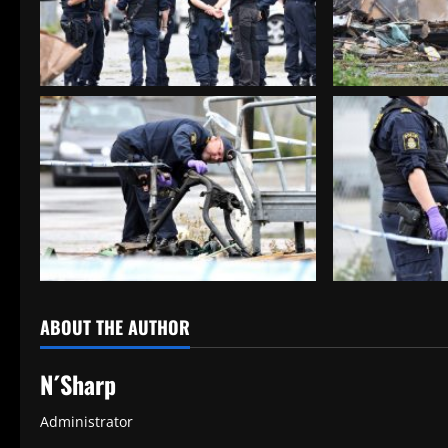
ABOUT THE AUTHOR
N´Sharp
Administrator