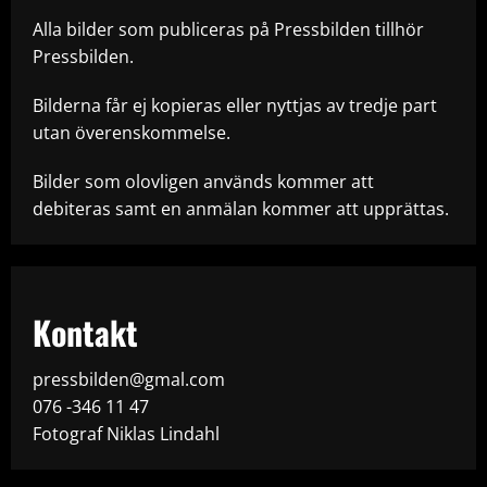
Alla bilder som publiceras på Pressbilden tillhör
Pressbilden.
Bilderna får ej kopieras eller nyttjas av tredje part
utan överenskommelse.
Bilder som olovligen används kommer att
debiteras samt en anmälan kommer att upprättas.
Kontakt
pressbilden@gmal.com
076 -346 11 47
Fotograf Niklas Lindahl