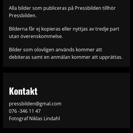
Alla bilder som publiceras på Pressbilden tillhör
Pressbilden.
Bilderna får ej kopieras eller nyttjas av tredje part
utan överenskommelse.
Bilder som olovligen används kommer att
debiteras samt en anmälan kommer att upprättas.
Kontakt
pressbilden@gmal.com
076 -346 11 47
Fotograf Niklas Lindahl