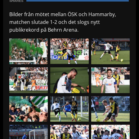
SHARES
Bilder från mötet mellan ÖSK och Hammarby,
matchen slutade 1-2 och det slogs nytt
publikrekord på Behrn Arena.