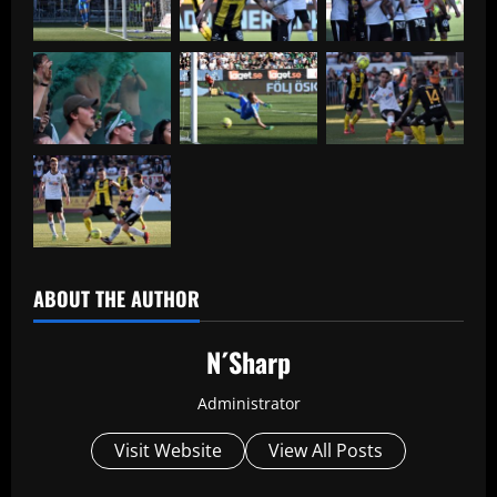
ABOUT THE AUTHOR
N´Sharp
Administrator
Visit Website
View All Posts