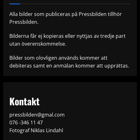
Alla bilder som publiceras på Pressbilden tillhör
Pressbilden.
Bilderna får ej kopieras eller nyttjas av tredje part
utan överenskommelse.
Bilder som olovligen används kommer att
debiteras samt en anmälan kommer att upprättas.
Kontakt
pressbilden@gmal.com
076 -346 11 47
Fotograf Niklas Lindahl