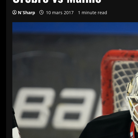
N´Sharp
10 mars 2017
1 minute read