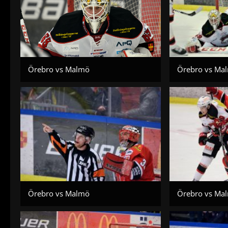
Örebro vs Malmö
Örebro vs Ma
Örebro vs Malmö
Örebro vs Ma