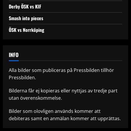
Derby ÖSK vs KIF
Smash into pieces
ÖSK vs Norrköping
INFO
Alla bilder som publiceras på Pressbilden tillhör
Pressbilden.
Bilderna får ej kopieras eller nyttjas av tredje part
utan överenskommelse.
Bilder som olovligen används kommer att
debiteras samt en anmälan kommer att upprättas.