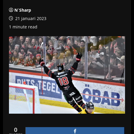
N´Sharp
21 januari 2023
1 minute read
0