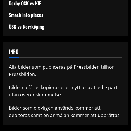
Derby ÖSK vs KIF
Smash into pieces
ÖSK vs Norrköping
INFO
Alla bilder som publiceras på Pressbilden tillhör
Pressbilden.
Bilderna får ej kopieras eller nyttjas av tredje part
utan överenskommelse.
Bilder som olovligen används kommer att
debiteras samt en anmälan kommer att upprättas.