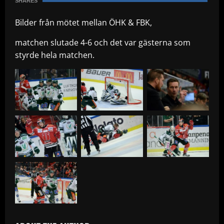
SHARES
Bilder från mötet mellan ÖHK & FBK,
matchen slutade 4-6 och det var gästerna som
styrde hela matchen.