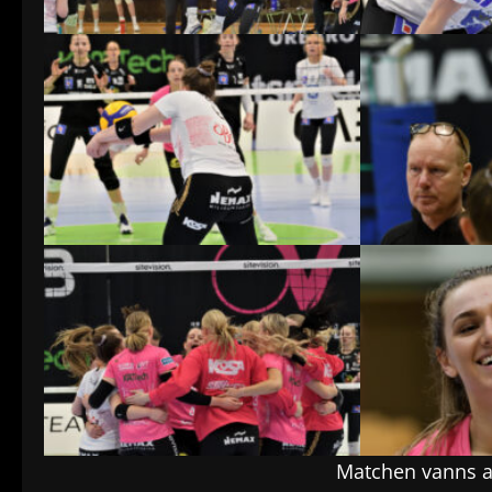
Matchen vanns a