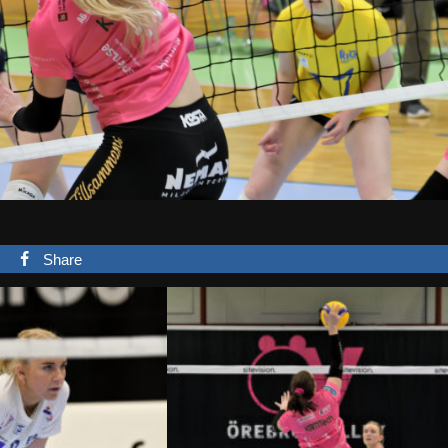
Share