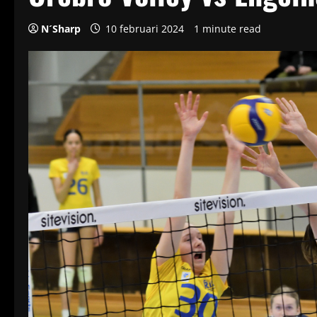
N´Sharp
10 februari 2024
1 minute read