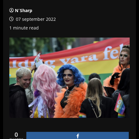
N´Sharp
07 september 2022
1 minute read
0