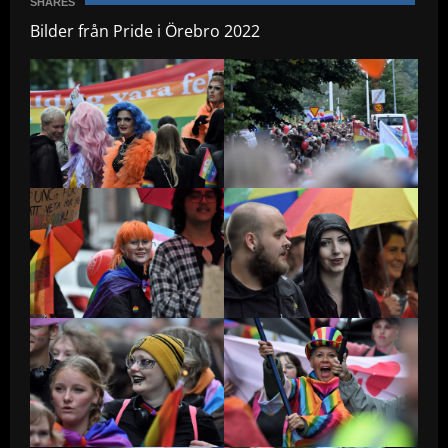
SHARES
Bilder från Pride i Örebro 2022