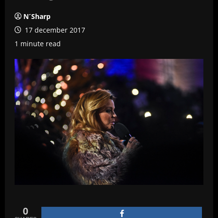
N´Sharp
17 december 2017
1 minute read
0