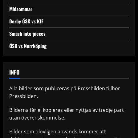
Midsommar
Derby ÖSK vs KIF
Smash into pieces
ÖSK vs Norrköping
INFO
Alla bilder som publiceras på Pressbilden tillhör
Pressbilden.
Bilderna får ej kopieras eller nyttjas av tredje part
utan överenskommelse.
Bilder som olovligen används kommer att