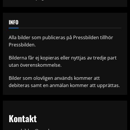
INFO
Alla bilder som publiceras på Pressbilden tillhör
Pressbilden.
Bilderna får ej kopieras eller nyttjas av tredje part
utan överenskommelse.
Bilder som olovligen används kommer att
debiteras samt en anmälan kommer att upprättas.
Kontakt