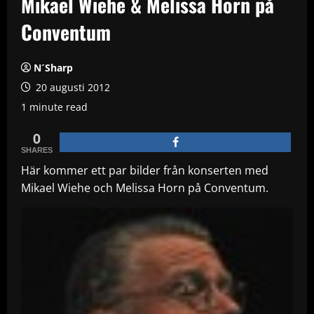
Mikael Wiehe & Melissa Horn på
Conventum
N´Sharp
20 augusti 2012
1 minute read
0
SHARES
Här kommer ett par bilder från konserten med
Mikael Wiehe och Melissa Horn på Conventum.