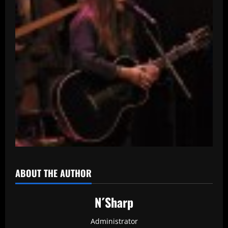
ABOUT THE AUTHOR
N´Sharp
Administrator