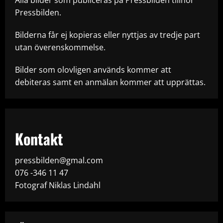
Pressbilden.
Bilderna får ej kopieras eller nyttjas av tredje part
utan överenskommelse.
Bilder som olovligen används kommer att
debiteras samt en anmälan kommer att upprättas.
Kontakt
pressbilden@gmal.com
076 -346 11 47
Fotograf Niklas Lindahl