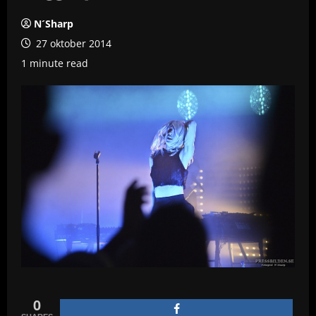
N´Sharp
27 oktober 2014
1 minute read
0