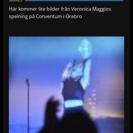
SHARES
Här kommer lite bilder från Veronica Maggios
spelning på Conventum i Örebro