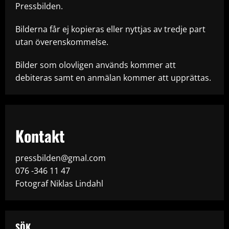
Pressbilden.
Bilderna får ej kopieras eller nyttjas av tredje part
utan överenskommelse.
Bilder som olovligen används kommer att
debiteras samt en anmälan kommer att upprättas.
Kontakt
pressbilden@gmal.com
076 -346 11 47
Fotograf Niklas Lindahl
SÖK